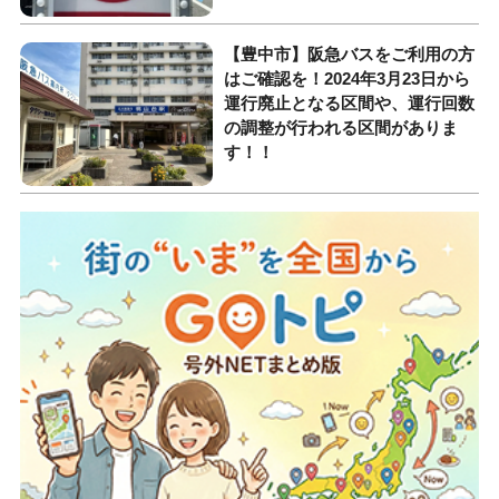
【豊中市】阪急バスをご利用の方
はご確認を！2024年3月23日から
運行廃止となる区間や、運行回数
の調整が行われる区間がありま
す！！