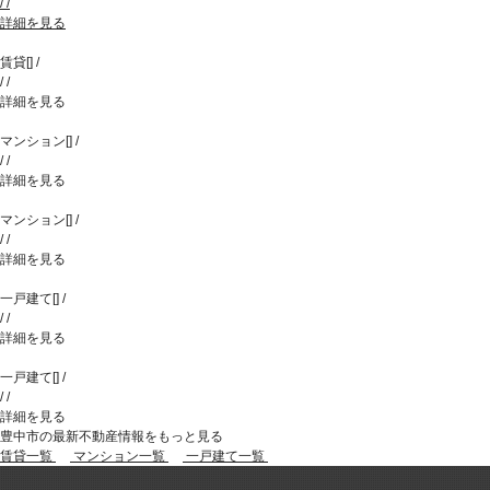
/
/
詳細を見る
賃貸
[
]
/
/
/
詳細を見る
マンション
[
]
/
/
/
詳細を見る
マンション
[
]
/
/
/
詳細を見る
一戸建て
[
]
/
/
/
詳細を見る
一戸建て
[
]
/
/
/
詳細を見る
豊中市の最新不動産情報をもっと見る
賃貸一覧
マンション一覧
一戸建て一覧