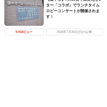
ター「コラボ」でランチタイム
ロビーコンサートが開催されま
す！
5,418ビュー
2026年7月26日(日)の記事