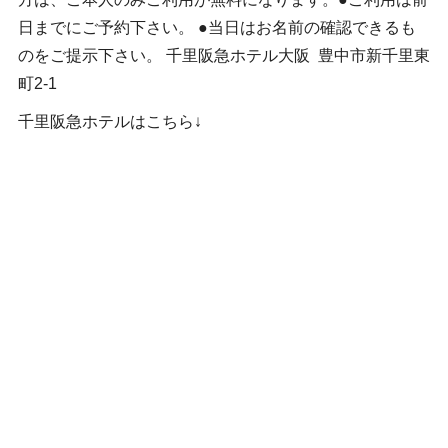
日までにご予約下さい。 ●当日はお名前の確認できるも
のをご提示下さい。 千里阪急ホテル大阪 豊中市新千里東
町2-1
千里阪急ホテルはこちら↓