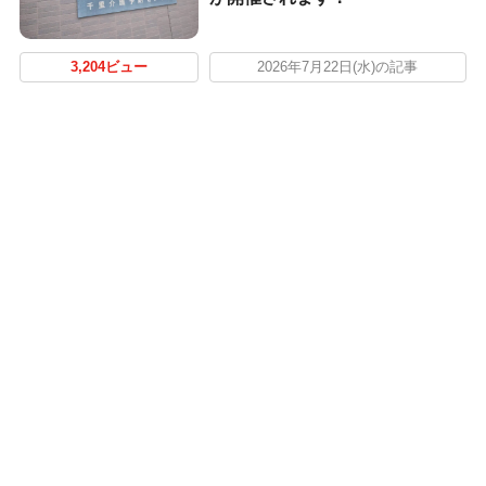
3,204ビュー
2026年7月22日(水)の記事