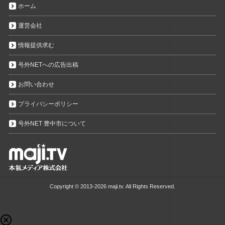
ホーム
運営会社
情報提供求む
号外NETへの広告出稿
お問い合わせ
プライバシーポリシー
号外NET 豊中市について
Copyright ©
2013-2026 maji.tv. All Rights Reserved.