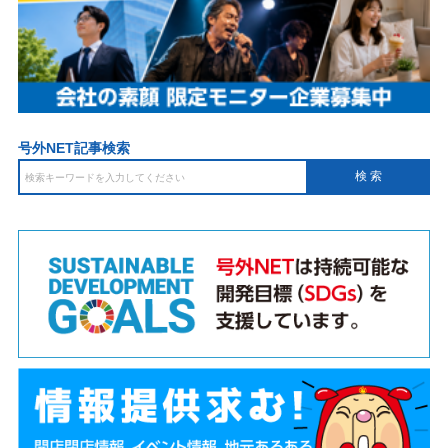
号外NET記事検索