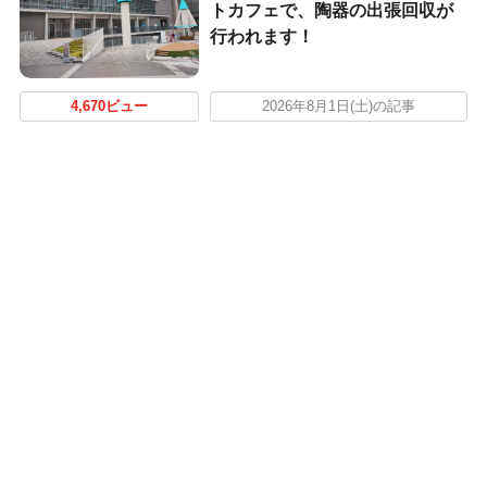
トカフェで、陶器の出張回収が
行われます！
4,670ビュー
2026年8月1日(土)の記事