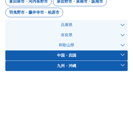
富田林市・河内長野市
泉佐野市・泉南市・阪南市
羽曳野市・藤井寺市・柏原市
兵庫県
奈良県
和歌山県
中国・四国
九州・沖縄