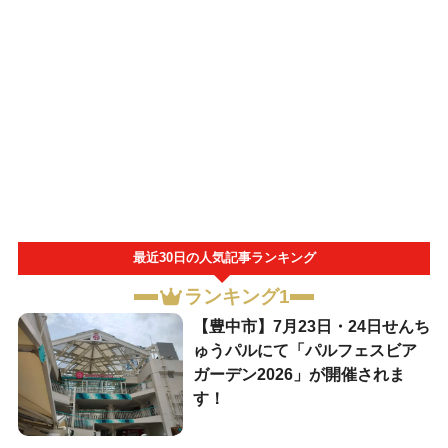
最近30日の人気記事ランキング
ランキング1
【豊中市】7月23日・24日せんち
ゅうパルにて「パルフェスビア
ガーデン2026」が開催されま
す！