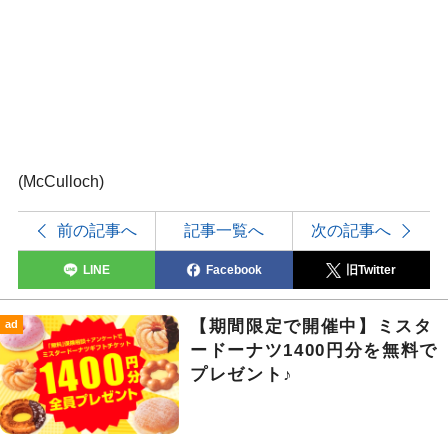
(McCulloch)
前の記事へ
記事一覧へ
次の記事へ
LINE
Facebook
旧Twitter
【期間限定で開催中】ミスタ
ad
ードーナツ1400円分を無料で
プレゼント♪