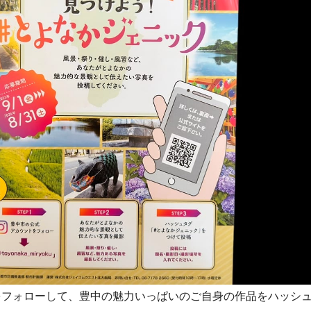
をフォローして、豊中の魅力いっぱいのご自身の作品をハッシュ