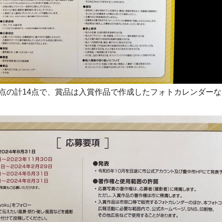
2点の計14点で、賞品は入賞作品で作成したフォトカレンダー