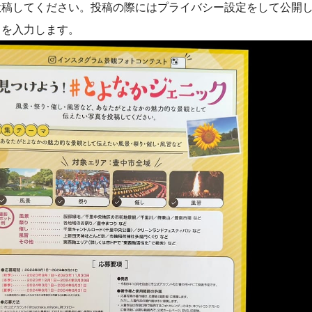
投稿してください。投稿の際にはプライバシー設定をして公開
」を入力します。