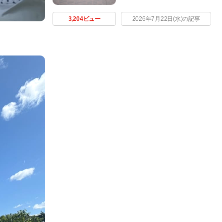
3,204ビュー
2026年7月22日(水)の記事