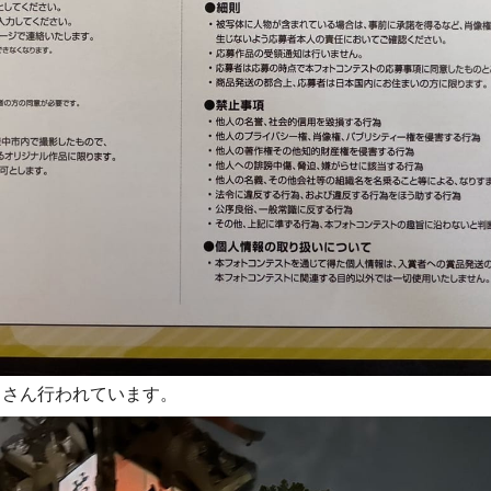
くさん行われています。