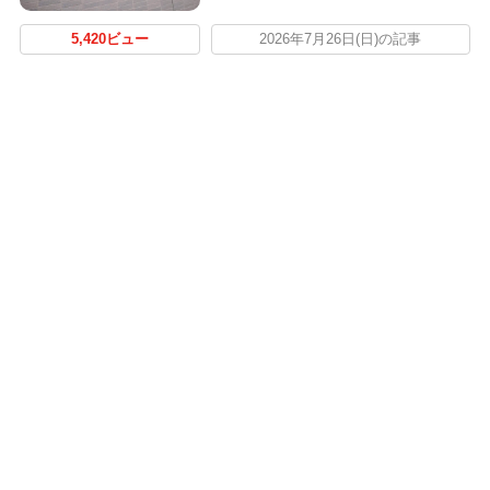
5,420ビュー
2026年7月26日(日)の記事