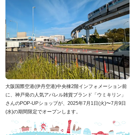
大阪国際空港(伊丹空港)中央棟2階インフォメーション前
に、神戸発の人気アパレル雑貨ブランド「ウミキリン」
さんのPOP-UPショップが、2025年7月1日(火)〜7月9日
(水)の期間限定でオープンします。