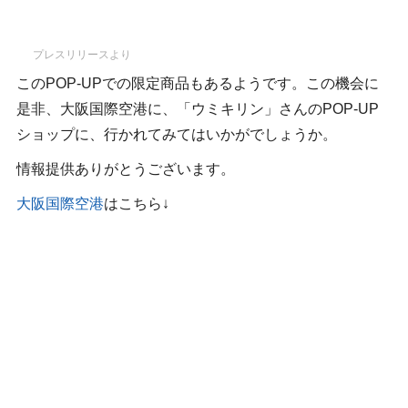
プレスリリースより
このPOP-UPでの限定商品もあるようです。この機会に
是非、大阪国際空港に、「ウミキリン」さんのPOP-UP
ショップに、行かれてみてはいかがでしょうか。
情報提供ありがとうございます。
大阪国際空港
はこちら↓