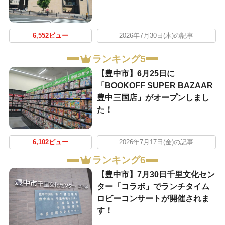
6,552ビュー
2026年7月30日(木)の記事
ランキング5
【豊中市】6月25日に
「BOOKOFF SUPER BAZAAR
豊中三国店」がオープンしまし
た！
6,102ビュー
2026年7月17日(金)の記事
ランキング6
【豊中市】7月30日千里文化セン
ター「コラボ」でランチタイム
ロビーコンサートが開催されま
す！