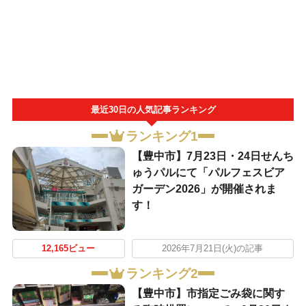
最近30日の人気記事ランキング
ランキング1
【豊中市】7月23日・24日せんち
ゅうパルにて「パルフェスビア
ガーデン2026」が開催されま
す！
12,165ビュー
2026年7月21日(火)の記事
ランキング2
【豊中市】市指定ごみ袋に関す