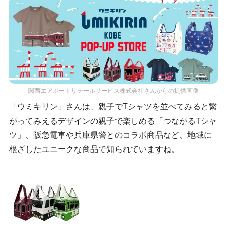
関西エアポートリテールサービス株式会社さんからの提供画像
「ウミキリン」さんは、親子でTシャツを並べてみると繋
がってみえるデザインの親子で楽しめる「つながるTシャ
ツ」、阪急電車や兵庫県警とのコラボ商品など、地域に
根ざしたユニークな商品で知られていますね。