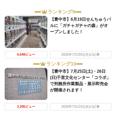
ランキング9
【豊中市】6月19日せんちゅうパ
ルに「ガチャガチャの森」がオ
ープンしました！
4,648ビュー
2026年7月20日(月)の記事
ランキング10
【豊中市】7月25日(土)・26日
(日)千里文化センター「コラボ」
で刑務所作業製品・展示即売会
が開催されます！
3,206ビュー
2026年7月22日(水)の記事