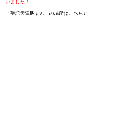
いました！
「張記天津豚まん」の場所はこちら↓