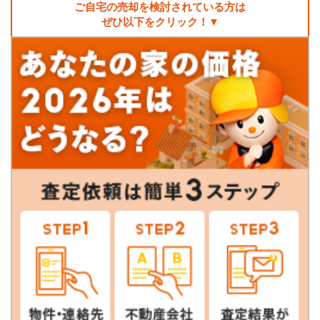
ご自宅の売却を検討されている方は
ぜひ以下をクリック！▼