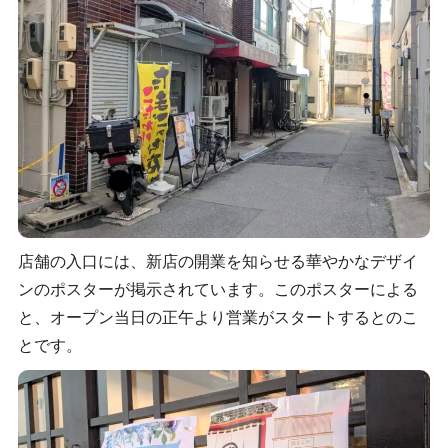
店舗の入口には、新店の開業を知らせる華やかなデザイ
ンのポスターが掲示されています。このポスターによる
と、オープン当日の正午より営業がスタートするとのこ
とです。