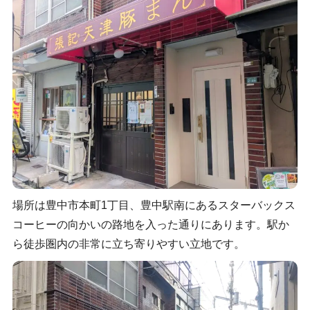
場所は豊中市本町1丁目、豊中駅南にあるスターバックス
コーヒーの向かいの路地を入った通りにあります。駅か
ら徒歩圏内の非常に立ち寄りやすい立地です。