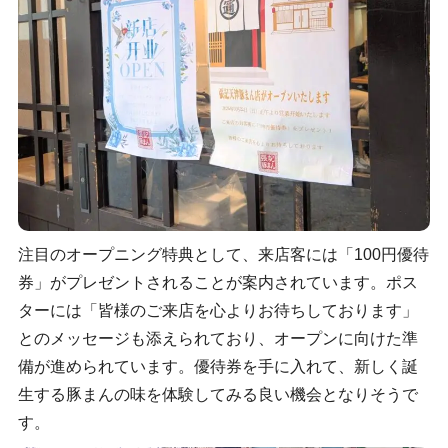
注目のオープニング特典として、来店客には「100円優待
券」がプレゼントされることが案内されています。ポス
ターには「皆様のご来店を心よりお待ちしております」
とのメッセージも添えられており、オープンに向けた準
備が進められています。優待券を手に入れて、新しく誕
生する豚まんの味を体験してみる良い機会となりそうで
す。