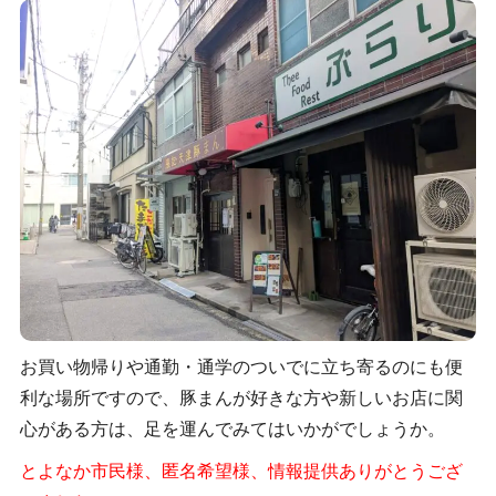
お買い物帰りや通勤・通学のついでに立ち寄るのにも便
利な場所ですので、豚まんが好きな方や新しいお店に関
心がある方は、足を運んでみてはいかがでしょうか。
とよなか市民様、匿名希望様、情報提供ありがとうござ