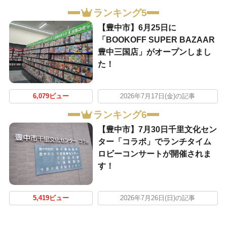
ランキング5
【豊中市】6月25日に
「BOOKOFF SUPER BAZAAR
豊中三国店」がオープンしまし
た！
6,079ビュー
2026年7月17日(金)の記事
ランキング6
【豊中市】7月30日千里文化セン
ター「コラボ」でランチタイム
ロビーコンサートが開催されま
す！
5,419ビュー
2026年7月26日(日)の記事