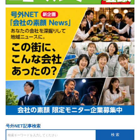
号外NET記事検索