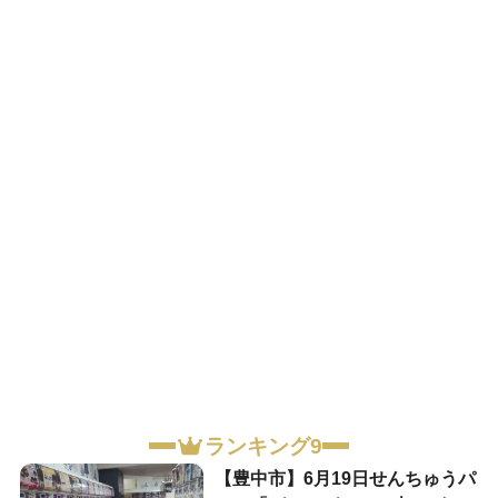
ランキング9
【豊中市】6月19日せんちゅうパ