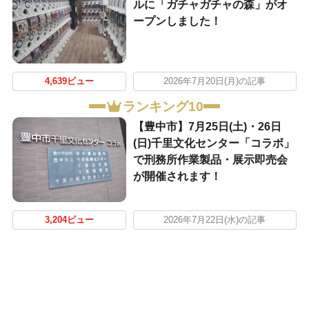
ルに「ガチャガチャの森」がオ
ープンしました！
4,639ビュー
2026年7月20日(月)の記事
ランキング10
【豊中市】7月25日(土)・26日
(日)千里文化センター「コラボ」
で刑務所作業製品・展示即売会
が開催されます！
3,204ビュー
2026年7月22日(水)の記事