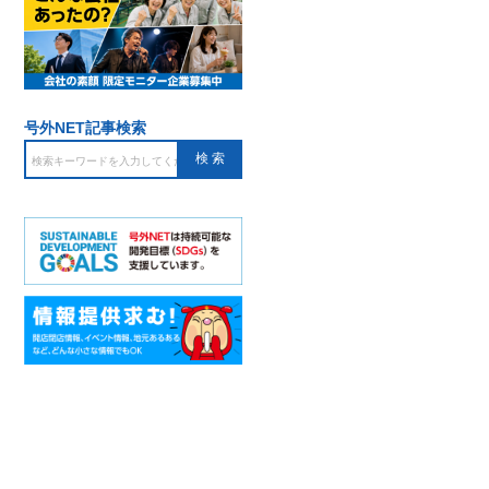
号外NET記事検索