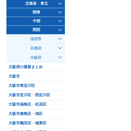
北海道・東北
関東
中部
関西
滋賀県
京都府
大阪府
大阪府の最新まとめ
大阪市
大阪市東淀川区
大阪市淀川区・西淀川区
大阪市福島区・此花区
大阪市都島区・旭区
大阪市鶴見区・城東区