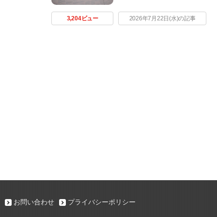
3,204ビュー
2026年7月22日(水)の記事
お問い合わせ
プライバシーポリシー