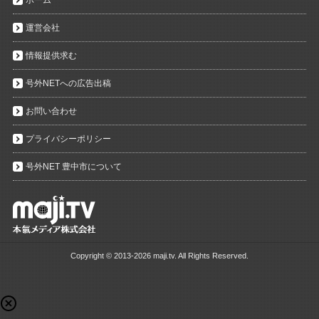
運営会社
情報提供求む
号外NETへの広告出稿
お問い合わせ
プライバシーポリシー
号外NET 豊中市について
Copyright ©
2013-2026 maji.tv. All Rights Reserved.