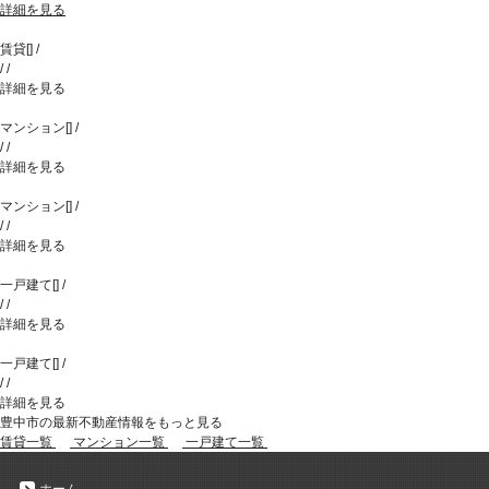
詳細を見る
賃貸
[
]
/
/
/
詳細を見る
マンション
[
]
/
/
/
詳細を見る
マンション
[
]
/
/
/
詳細を見る
一戸建て
[
]
/
/
/
詳細を見る
一戸建て
[
]
/
/
/
詳細を見る
豊中市の最新不動産情報をもっと見る
賃貸一覧
マンション一覧
一戸建て一覧
ホーム