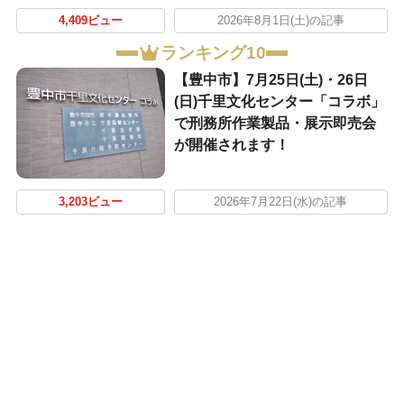
4,409ビュー
2026年8月1日(土)の記事
ランキング10
【豊中市】7月25日(土)・26日
(日)千里文化センター「コラボ」
で刑務所作業製品・展示即売会
が開催されます！
3,203ビュー
2026年7月22日(水)の記事