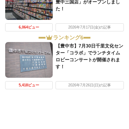
豊中三国店」がオープンしまし
た！
6,064ビュー
2026年7月17日(金)の記事
ランキング6
【豊中市】7月30日千里文化セン
ター「コラボ」でランチタイム
ロビーコンサートが開催されま
す！
5,418ビュー
2026年7月26日(日)の記事