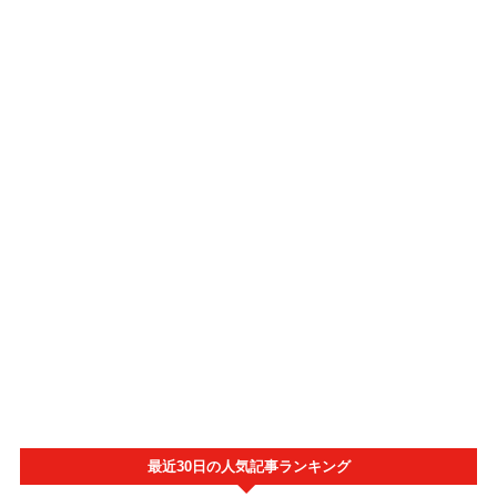
最近30日の人気記事ランキング