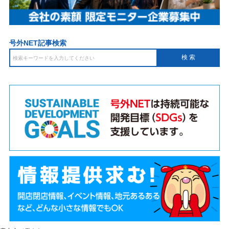
号外NET記事検索