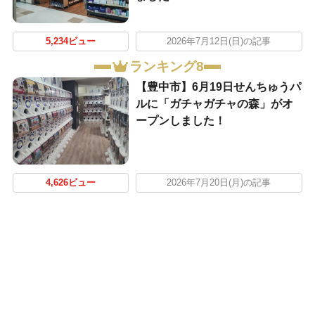
5,234ビュー
2026年7月12日(日)の記事
ランキング8
【豊中市】6月19日せんちゅうパ
ルに「ガチャガチャの森」がオ
ープンしました！
4,626ビュー
2026年7月20日(月)の記事