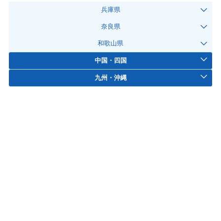
兵庫県
奈良県
和歌山県
中国・四国
九州・沖縄