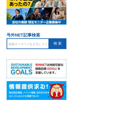
号外NET記事検索