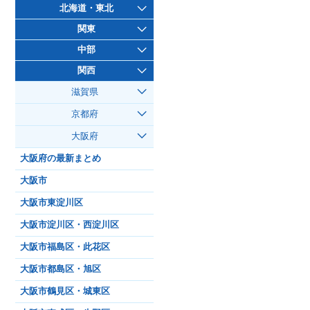
北海道・東北
関東
中部
関西
滋賀県
京都府
大阪府
大阪府の最新まとめ
大阪市
大阪市東淀川区
大阪市淀川区・西淀川区
大阪市福島区・此花区
大阪市都島区・旭区
大阪市鶴見区・城東区