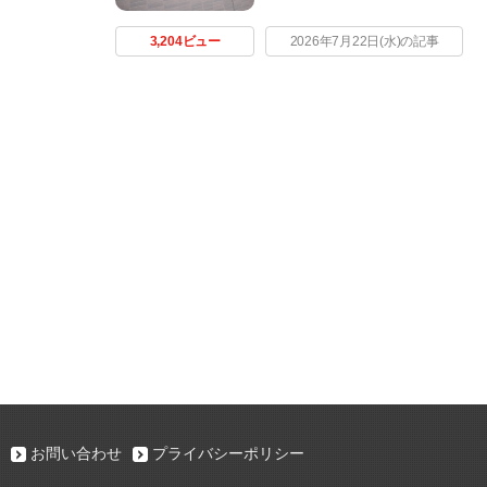
3,204ビュー
2026年7月22日(水)の記事
お問い合わせ
プライバシーポリシー