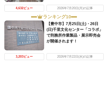
4,632ビュー
2026年7月20日(月)の記事
ランキング10
【豊中市】7月25日(土)・26日
(日)千里文化センター「コラボ」
で刑務所作業製品・展示即売会
が開催されます！
3,203ビュー
2026年7月22日(水)の記事