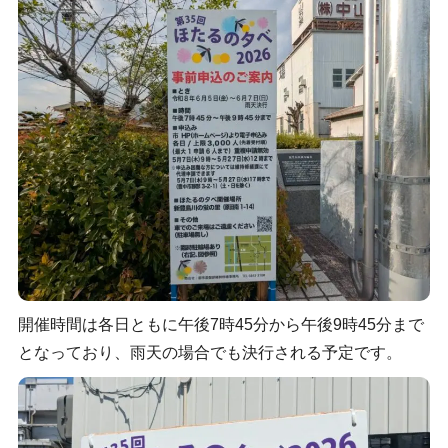
開催時間は各日ともに午後7時45分から午後9時45分まで
となっており、雨天の場合でも決行される予定です。