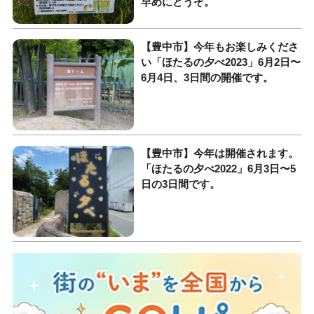
早めにどうぞ。
【豊中市】今年もお楽しみくださ
い「ほたるの夕べ2023」6月2日〜
6月4日、3日間の開催です。
【豊中市】今年は開催されます。
「ほたるの夕べ2022」6月3日〜5
日の3日間です。