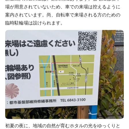
場が用意されていないため、車での来場は控えるように
案内されています。尚、自転車で来場される方のための
臨時駐輪場は設けられます。
初夏の夜に、地域の自然が育むホタルの光をゆっくりと