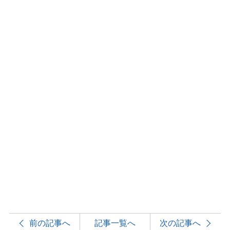
前の記事へ
記事一覧へ
次の記事へ