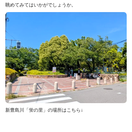
眺めてみてはいかがでしょうか。
新豊島川「蛍の里」の場所はこちら↓