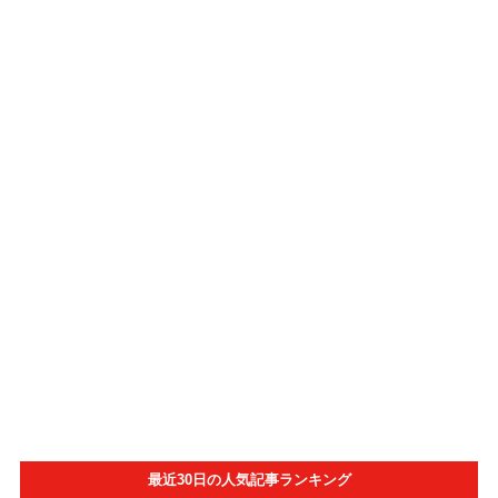
最近30日の人気記事ランキング