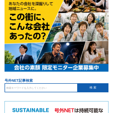
号外NET記事検索