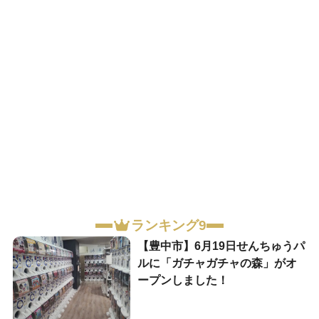
ランキング9
【豊中市】6月19日せんちゅうパ
ルに「ガチャガチャの森」がオ
ープンしました！