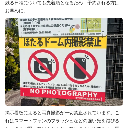
残る日程についても先着順となるため、予約される方は
お早めに。
掲示看板によると写真撮影が一切禁止されています。こ
れはスマートフォンのフラッシュなどの強い光を浴びる