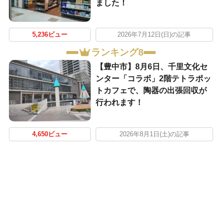
ました！
5,236ビュー
2026年7月12日(日)の記事
ランキング8
【豊中市】8月6日、千里文化セ
ンター「コラボ」2階テトラポッ
トカフェで、陶器の出張回収が
行われます！
4,650ビュー
2026年8月1日(土)の記事