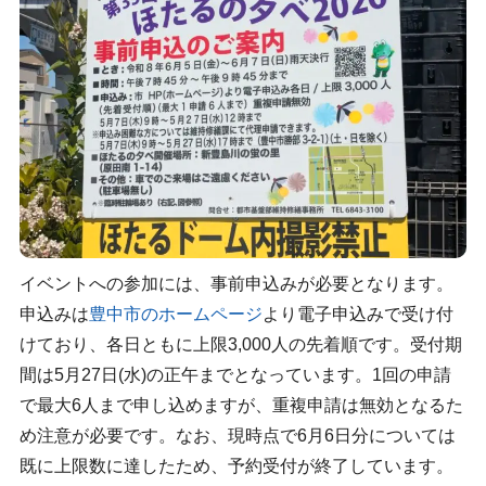
イベントへの参加には、事前申込みが必要となります。
申込みは
豊中市のホームページ
より電子申込みで受け付
けており、各日ともに上限3,000人の先着順です。受付期
間は5月27日(水)の正午までとなっています。1回の申請
で最大6人まで申し込めますが、重複申請は無効となるた
め注意が必要です。なお、現時点で6月6日分については
既に上限数に達したため、予約受付が終了しています。