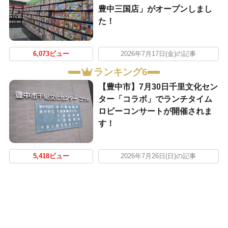
豊中三国店」がオープンしまし
た！
6,073ビュー
2026年7月17日(金)の記事
ランキング6
【豊中市】7月30日千里文化セン
ター「コラボ」でランチタイム
ロビーコンサートが開催されま
す！
5,418ビュー
2026年7月26日(日)の記事