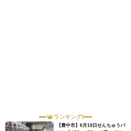
ランキング9
【豊中市】6月19日せんちゅうパ