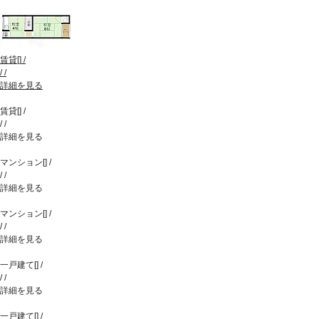
賃貸
[
]
/
/
/
詳細を見る
賃貸
[
]
/
/
/
詳細を見る
マンション
[
]
/
/
/
詳細を見る
マンション
[
]
/
/
/
詳細を見る
一戸建て
[
]
/
/
/
詳細を見る
一戸建て
[
]
/