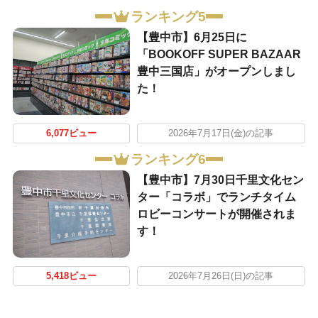
ランキング5
【豊中市】6月25日に
「BOOKOFF SUPER BAZAAR
豊中三国店」がオープンしまし
た！
6,077ビュー
2026年7月17日(金)の記事
ランキング6
【豊中市】7月30日千里文化セン
ター「コラボ」でランチタイム
ロビーコンサートが開催されま
す！
5,418ビュー
2026年7月26日(日)の記事