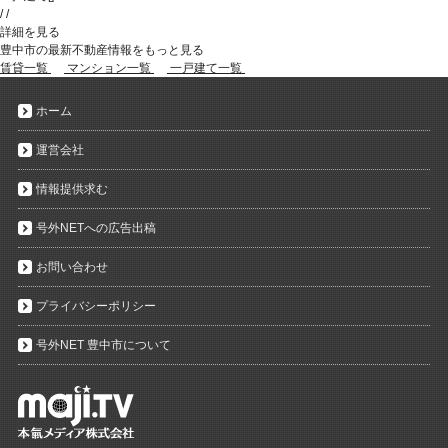
/
/
詳細を見る
豊中市の最新不動産情報をもっと見る
賃貸一覧
マンション一覧
一戸建て一覧
ホーム
運営会社
情報提供求む
号外NETへの広告出稿
お問い合わせ
プライバシーポリシー
号外NET 豊中市について