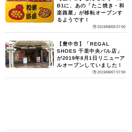
B1に、あの「たこ焼き・和
楽路屋」が移転オープンす
るようです！
2019/08/09 07:00
【豊中市】「REGAL
SHOES 千里中央パル店」
が2019年8月1日リニューア
ルオープンしていました！
2019/08/07 07:00