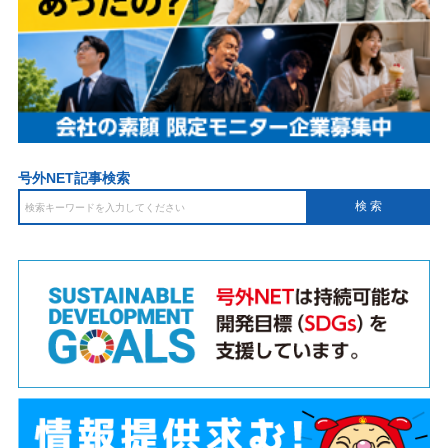
号外NET記事検索