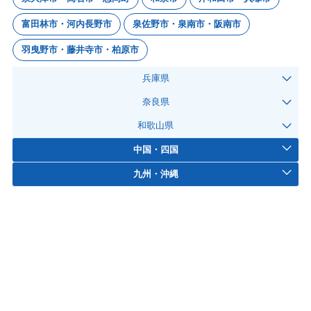
富田林市・河内長野市
泉佐野市・泉南市・阪南市
羽曳野市・藤井寺市・柏原市
兵庫県
奈良県
和歌山県
中国・四国
九州・沖縄